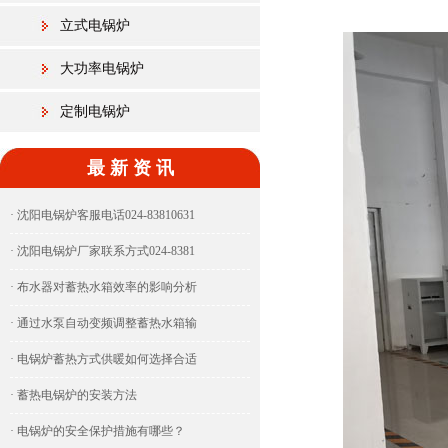
立式电锅炉
大功率电锅炉
定制电锅炉
最 新 资 讯
· 沈阳电锅炉客服电话024-83810631
· 沈阳电锅炉厂家联系方式024-8381
· 布水器对蓄热水箱效率的影响分析
· 通过水泵自动变频调整蓄热水箱输
· 电锅炉蓄热方式供暖如何选择合适
· 蓄热电锅炉的安装方法
· 电锅炉的安全保护措施有哪些？