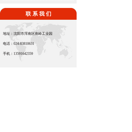
联 系 我 们
地址：沈阳市浑南区南岭工业园
电话：024-83810631
手机：13591642359