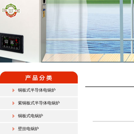
铜板式半导体电锅炉
紫铜板式半导体电锅炉
铜板式电锅炉
壁挂电锅炉